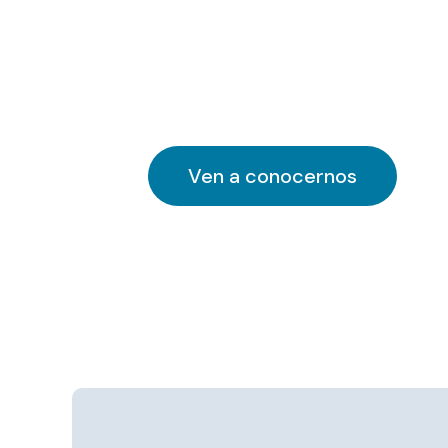
Ven a conocernos