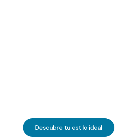
Descubre tu estilo ideal