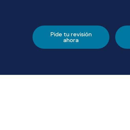
Pide tu revisión
ahora