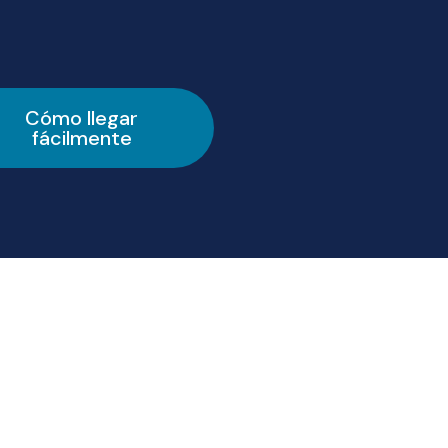
Cómo llegar
fácilmente