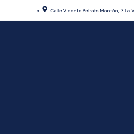
Calle Vicente Peirats Montón, 7 La V