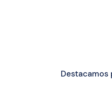
Destacamos 